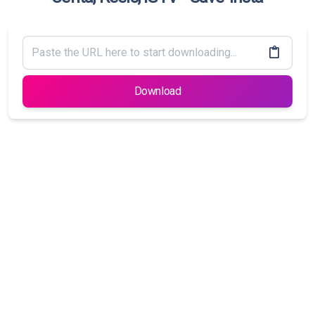
Download