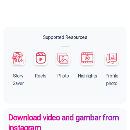
Supported Resources
Story
Reels
Photo
Highlights
Profile
Saver
photo
Download video and gambar from
instagram