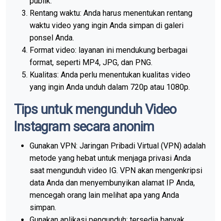
publik.
Rentang waktu: Anda harus menentukan rentang
waktu video yang ingin Anda simpan di galeri
ponsel Anda.
Format video: layanan ini mendukung berbagai
format, seperti MP4, JPG, dan PNG.
Kualitas: Anda perlu menentukan kualitas video
yang ingin Anda unduh dalam 720p atau 1080p.
Tips untuk mengunduh Video
Instagram secara anonim
Gunakan VPN: Jaringan Pribadi Virtual (VPN) adalah
metode yang hebat untuk menjaga privasi Anda
saat mengunduh video IG. VPN akan mengenkripsi
data Anda dan menyembunyikan alamat IP Anda,
mencegah orang lain melihat apa yang Anda
simpan.
Gunakan aplikasi pengunduh: tersedia banyak