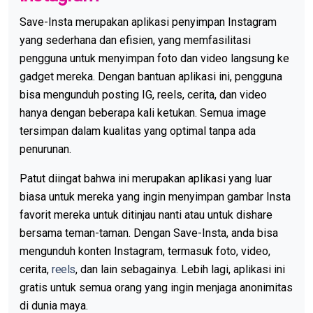
Save-Insta merupakan aplikasi penyimpan Instagram
yang sederhana dan efisien, yang memfasilitasi
pengguna untuk menyimpan foto dan video langsung ke
gadget mereka. Dengan bantuan aplikasi ini, pengguna
bisa mengunduh posting IG, reels, cerita, dan video
hanya dengan beberapa kali ketukan. Semua image
tersimpan dalam kualitas yang optimal tanpa ada
penurunan.
Patut diingat bahwa ini merupakan aplikasi yang luar
biasa untuk mereka yang ingin menyimpan gambar Insta
favorit mereka untuk ditinjau nanti atau untuk dishare
bersama teman-taman. Dengan Save-Insta, anda bisa
mengunduh konten Instagram, termasuk foto, video,
cerita,
reels
, dan lain sebagainya. Lebih lagi, aplikasi ini
gratis untuk semua orang yang ingin menjaga anonimitas
di dunia maya.