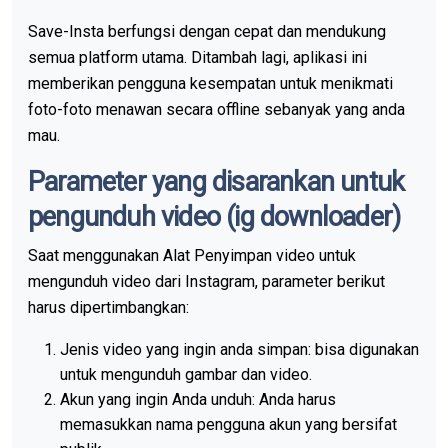
Save-Insta berfungsi dengan cepat dan mendukung
semua platform utama. Ditambah lagi, aplikasi ini
memberikan pengguna kesempatan untuk menikmati
foto-foto menawan secara offline sebanyak yang anda
mau.
Parameter yang disarankan untuk
pengunduh video (ig downloader)
Saat menggunakan Alat Penyimpan video untuk
mengunduh video dari Instagram, parameter berikut
harus dipertimbangkan:
Jenis video yang ingin anda simpan: bisa digunakan
untuk mengunduh gambar dan video.
Akun yang ingin Anda unduh: Anda harus
memasukkan nama pengguna akun yang bersifat