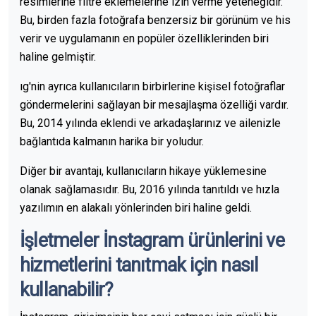
resimlerine filtre eklemelerine izin verme yeteneğidir.
Bu, birden fazla fotoğrafa benzersiz bir görünüm ve his
verir ve uygulamanın en popüler özelliklerinden biri
haline gelmiştir.
ıg'nin ayrıca kullanıcıların birbirlerine kişisel fotoğraflar
göndermelerini sağlayan bir mesajlaşma özelliği vardır.
Bu, 2014 yılında eklendi ve arkadaşlarınız ve ailenizle
bağlantıda kalmanın harika bir yoludur.
Diğer bir avantajı, kullanıcıların hikaye yüklemesine
olanak sağlamasıdır. Bu, 2016 yılında tanıtıldı ve hızla
yazılımın en alakalı yönlerinden biri haline geldi.
İşletmeler İnstagram ürünlerini ve
hizmetlerini tanıtmak için nasıl
kullanabilir?