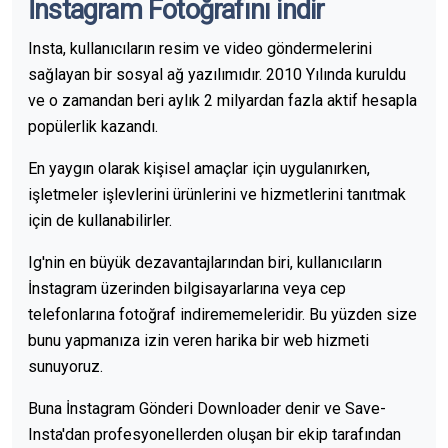
İnstagram Fotoğrafını indir
Insta, kullanıcıların resim ve video göndermelerini
sağlayan bir sosyal ağ yazılımıdır. 2010 Yılında kuruldu
ve o zamandan beri aylık 2 milyardan fazla aktif hesapla
popülerlik kazandı.
En yaygın olarak kişisel amaçlar için uygulanırken,
işletmeler işlevlerini ürünlerini ve hizmetlerini tanıtmak
için de kullanabilirler.
Ig'nin en büyük dezavantajlarından biri, kullanıcıların
İnstagram üzerinden bilgisayarlarına veya cep
telefonlarına fotoğraf indirememeleridir. Bu yüzden size
bunu yapmanıza izin veren harika bir web hizmeti
sunuyoruz.
Buna İnstagram Gönderi Downloader denir ve Save-
Insta'dan profesyonellerden oluşan bir ekip tarafından