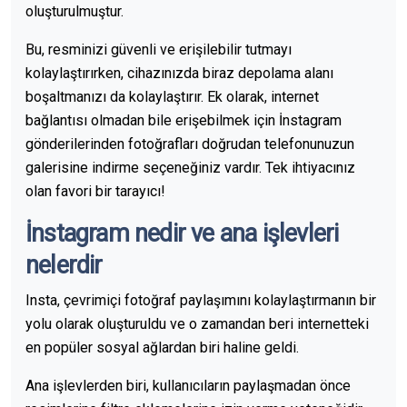
oluşturulmuştur.
Bu, resminizi güvenli ve erişilebilir tutmayı
kolaylaştırırken, cihazınızda biraz depolama alanı
boşaltmanızı da kolaylaştırır. Ek olarak, internet
bağlantısı olmadan bile erişebilmek için İnstagram
gönderilerinden fotoğrafları doğrudan telefonunuzun
galerisine indirme seçeneğiniz vardır. Tek ihtiyacınız
olan favori bir tarayıcı!
İnstagram nedir ve ana işlevleri
nelerdir
Insta, çevrimiçi fotoğraf paylaşımını kolaylaştırmanın bir
yolu olarak oluşturuldu ve o zamandan beri internetteki
en popüler sosyal ağlardan biri haline geldi.
Ana işlevlerden biri, kullanıcıların paylaşmadan önce