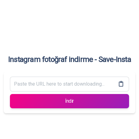
Instagram fotoğraf indirme - Save-Insta
İndir