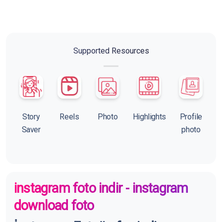
Supported Resources
Story
Reels
Photo
Highlights
Profile
Saver
photo
instagram foto indir - instagram
download foto