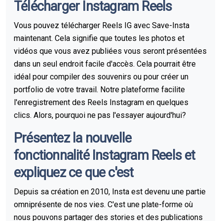
Télécharger Instagram Reels
Vous pouvez télécharger Reels IG avec Save-Insta
maintenant. Cela signifie que toutes les photos et
vidéos que vous avez publiées vous seront présentées
dans un seul endroit facile d'accès. Cela pourrait être
idéal pour compiler des souvenirs ou pour créer un
portfolio de votre travail. Notre plateforme facilite
l'enregistrement des Reels Instagram en quelques
clics. Alors, pourquoi ne pas l'essayer aujourd'hui?
Présentez la nouvelle
fonctionnalité Instagram Reels et
expliquez ce que c'est
Depuis sa création en 2010, Insta est devenu une partie
omniprésente de nos vies. C'est une plate-forme où
nous pouvons partager des stories et des publications