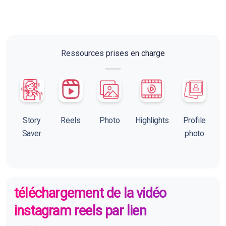
Ressources prises en charge
Story
Reels
Photo
Highlights
Profile
Saver
photo
téléchargement de la vidéo
instagram reels par lien