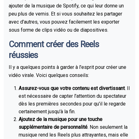
ajouter de la musique de Spotify, ce qui leur donne un
peu plus de vernis. Et si vous souhaitez les partager
avec d'autres, vous pouvez facilement les exporter
sous forme de clips vidéo ou de diapositives.
Comment créer des Reels
réussies
Il y a quelques points à garder à l'esprit pour créer une
vidéo virale. Voici quelques conseils:
Assurez-vous que votre contenu est divertissant
. Il
est nécessaire de capter l'attention du spectateur
dès les premières secondes pour qu'il le regarde
certainement jusqu'à la fin.
Ajoutez de la musique pour une touche
supplémentaire de personnalité
. Non seulement la
musique rend les Reels plus attrayantes, mais elle