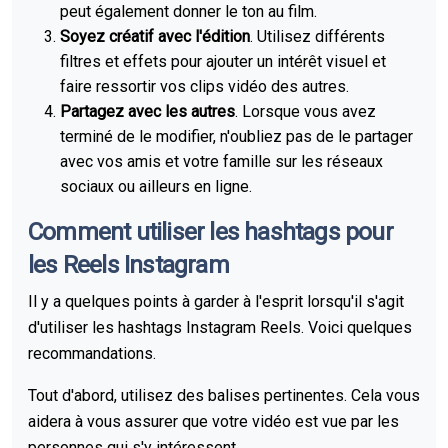
peut également donner le ton au film.
Soyez créatif avec l'édition
. Utilisez différents
filtres et effets pour ajouter un intérêt visuel et
faire ressortir vos clips vidéo des autres.
Partagez avec les autres
. Lorsque vous avez
terminé de le modifier, n'oubliez pas de le partager
avec vos amis et votre famille sur les réseaux
sociaux ou ailleurs en ligne.
Comment utiliser les hashtags pour
les Reels Instagram
Il y a quelques points à garder à l'esprit lorsqu'il s'agit
d'utiliser les hashtags Instagram Reels. Voici quelques
recommandations.
Tout d'abord, utilisez des balises pertinentes. Cela vous
aidera à vous assurer que votre vidéo est vue par les
personnes qui s'y intéressent.