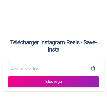
Télécharger Instagram Reels - Save-
Insta
Telecharger