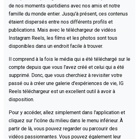
de nos moments quotidiens avec nos amis et notre
famille du monde entier. Jusqu'à présent, ces contenus
étaient dispersés entre nos différents profils et
publications. Mais avec le téléchargeur de vidéos
Instagram Reels, les films et les photos sont tous
disponibles dans un endroit facile à trouver.
Il comprend à la fois le média qui a été téléchargé sur le
compte depuis que vous l'avez créé et celui qui a été
supprimé. Donc, que vous cherchiez à revisiter votre
passé ou à créer une galerie d'expériences de vie, IG
Reels téléchargeur est un excellent outil à avoir à
disposition.
Pour y accéder, allez simplement dans l'application et
cliquez sur l'icône du milieu dans le menu inférieur. À
partir de là, vous pouvez regarder ou parcourir des
vidéos passionnantes. Vous pouvez également leur