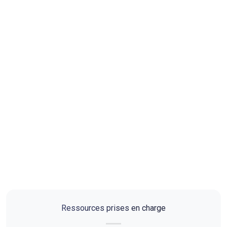
Ressources prises en charge