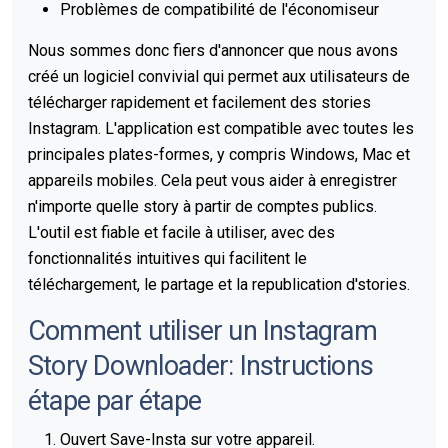
Problèmes de compatibilité de l'économiseur
Nous sommes donc fiers d'annoncer que nous avons
créé un logiciel convivial qui permet aux utilisateurs de
télécharger rapidement et facilement des stories
Instagram. L'application est compatible avec toutes les
principales plates-formes, y compris Windows, Mac et
appareils mobiles. Cela peut vous aider à enregistrer
n'importe quelle story à partir de comptes publics.
L'outil est fiable et facile à utiliser, avec des
fonctionnalités intuitives qui facilitent le
téléchargement, le partage et la republication d'stories.
Comment utiliser un Instagram
Story Downloader: Instructions
étape par étape
Ouvert Save-Insta sur votre appareil.