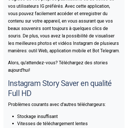
vos utilisateurs IG préférés. Avec cette application,
vous pouvez facilement accéder et enregistrer du
contenu sur votre appareil, en vous assurant que vos
beaux souvenirs sont toujours à quelques clics de
souris. De plus, vous avez la possibilité de visualiser
les meilleures photos et vidéos Instagram de plusieurs
manières: outil Web, application mobile et Bot Telegram.
Alors, qu'attendez-vous? Téléchargez des stories
aujourd'hui!
Instagram Story Saver en qualité
Full HD
Problèmes courants avec d'autres téléchargeurs:
Stockage insuffisant
Vitesses de téléchargement lentes