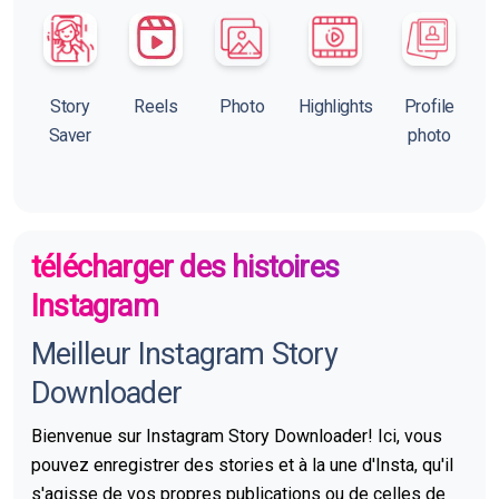
Story
Reels
Photo
Highlights
Profile
Saver
photo
télécharger des histoires
Instagram
Meilleur Instagram Story
Downloader
Bienvenue sur Instagram Story Downloader! Ici, vous
pouvez enregistrer des stories et à la une d'Insta, qu'il
s'agisse de vos propres publications ou de celles de