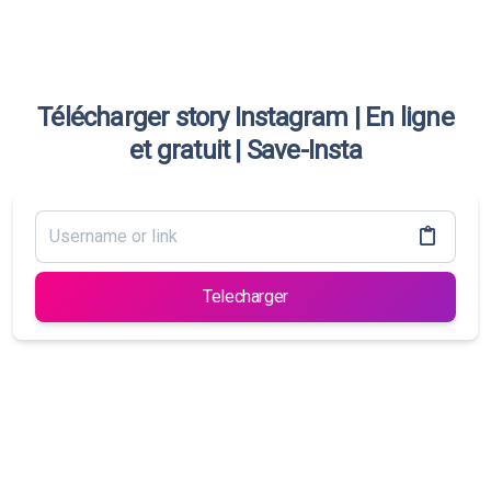
Télécharger story Instagram | En ligne
et gratuit | Save-Insta
Telecharger