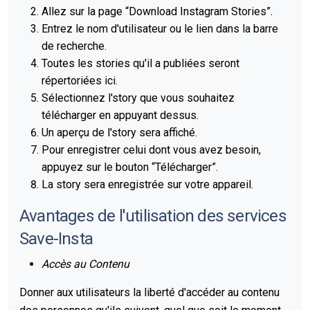
Allez sur la page
“Download Instagram Stories”
.
Entrez le nom d'utilisateur ou le lien dans la barre
de recherche.
Toutes les stories qu'il a publiées seront
répertoriées ici.
Sélectionnez l'story que vous souhaitez
télécharger en appuyant dessus.
Un aperçu de l'story sera affiché.
Pour enregistrer celui dont vous avez besoin,
appuyez sur le bouton
“
Télécharger
”
.
La story sera enregistrée sur votre appareil.
Avantages de l'utilisation des services
Save-Insta
Accès au Contenu
Donner aux utilisateurs la liberté d'accéder au contenu