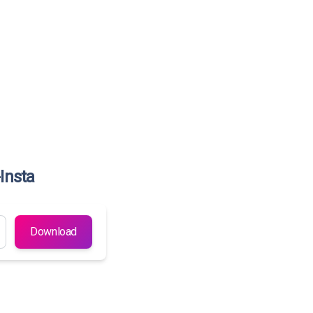
Insta
Download