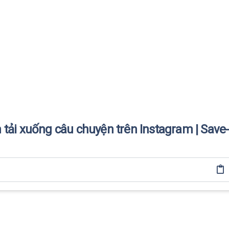
h tải xuống câu chuyện trên Instagram | Save-