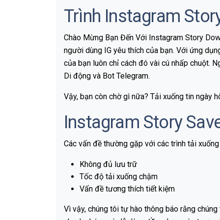
Trình Instagram Sto
Chào Mừng Bạn Đến Với Instagram Story Downloa
người dùng IG yêu thích của bạn. Với ứng dụng
của bạn luôn chỉ cách đó vài cú nhấp chuột. 
Di động và Bot Telegram.
Vậy, bạn còn chờ gì nữa? Tải xuống tin ngày 
Instagram Story Sav
Các vấn đề thường gặp với các trình tải xuống
Không đủ lưu trữ
Tốc độ tải xuống chậm
Vấn đề tương thích tiết kiệm
Vì vậy, chúng tôi tự hào thông báo rằng chúng